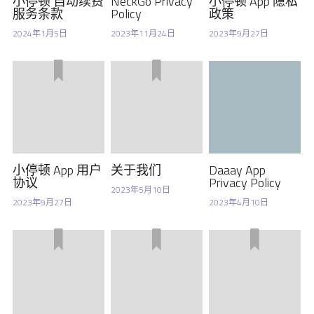
小停顿 自动续费
NeckGo Privacy
小停顿 App 隐私
服务条款
Policy
政策
2024年1月5日
2023年11月24日
2023年9月27日
小停顿 App 用户
关于我们
Daaay App
协议
Privacy Policy
2023年5月10日
2023年9月27日
2023年4月10日