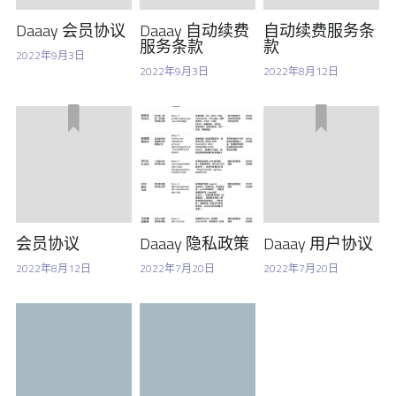
Daaay 会员协议
Daaay 自动续费
自动续费服务条
服务条款
款
2022年9月3日
2022年9月3日
2022年8月12日
会员协议
Daaay 隐私政策
Daaay 用户协议
2022年8月12日
2022年7月20日
2022年7月20日