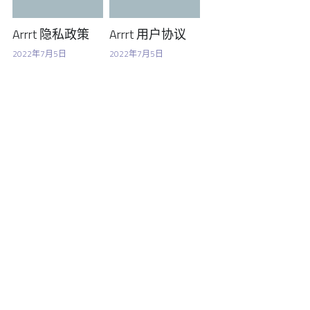
Arrrt 隐私政策
Arrrt 用户协议
2022年7月5日
2022年7月5日