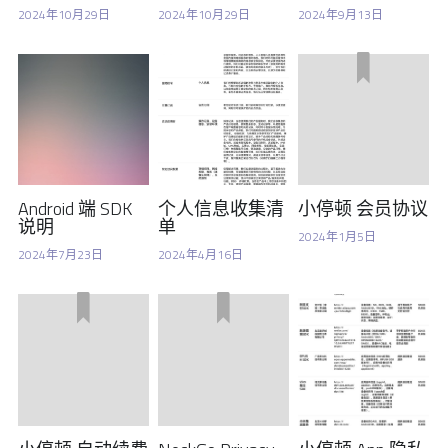
2024年10月29日
2024年10月29日
2024年9月13日
Android 端 SDK
个人信息收集清
小停顿 会员协议
说明
单
2024年1月5日
2024年7月23日
2024年4月16日